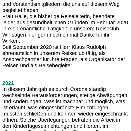
und Vorstandsmitgliedern die uns auf diesem Weg
begleitet haben!
Frau Halle, die bisherige Reiseleiterin, beendete
leider aus gesundheitlichen Gründen im Februar 2020
ihre ehrenamtliche Tätigkeit in unserem Reiseclub.
Wir sagen hier gern noch einmal Danke für ihr
Wirken.
Seit September 2020 ist Herr Klaus Rudolph
ehrenamtlich in unserem Reiseclub tätig, als
Ansprechpartner für Ihre Fragen, als Organisator der
Reisen und als Reisebegleiter.
2021
In diesem Jahr gab es durch Corona ständig
wechselnde Herausforderungen, stetige Abwägungen
und Änderungen: Was ist machbar und möglich, was
ist erlaubt, was eingeschränkt? Einrichtungen
mussten schließen und konnten wieder eingeschränkt
öffnen. Solche Überlegungen betrafen die Arbeit in
den Kindertageseinrichtungen und Horten, im