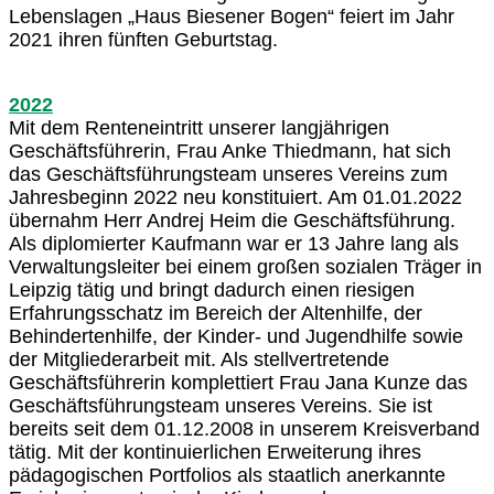
Lebenslagen „Haus Biesener Bogen“ feiert im Jahr
2021 ihren fünften Geburtstag.
2022
Mit dem Renteneintritt unserer langjährigen
Geschäftsführerin, Frau Anke Thiedmann, hat sich
das Geschäftsführungsteam unseres Vereins zum
Jahresbeginn 2022 neu konstituiert. Am 01.01.2022
übernahm Herr Andrej Heim die Geschäftsführung.
Als diplomierter Kaufmann war er 13 Jahre lang als
Verwaltungsleiter bei einem großen sozialen Träger in
Leipzig tätig und bringt dadurch einen riesigen
Erfahrungsschatz im Bereich der Altenhilfe, der
Behindertenhilfe, der Kinder- und Jugendhilfe sowie
der Mitgliederarbeit mit. Als stellvertretende
Geschäftsführerin komplettiert Frau Jana Kunze das
Geschäftsführungsteam unseres Vereins. Sie ist
bereits seit dem 01.12.2008 in unserem Kreisverband
tätig. Mit der kontinuierlichen Erweiterung ihres
pädagogischen Portfolios als staatlich anerkannte