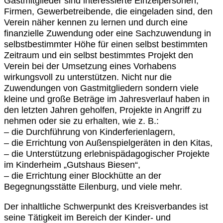
Gastmitglieder sind interessierte Einzelpersonen,
Firmen, Gewerbetreibende, die eingeladen sind, den
Verein näher kennen zu lernen und durch eine
finanzielle Zuwendung oder eine Sachzuwendung in
selbstbestimmter Höhe für einen selbst bestimmten
Zeitraum und ein selbst bestimmtes Projekt den
Verein bei der Umsetzung eines Vorhabens
wirkungsvoll zu unterstützen. Nicht nur die
Zuwendungen von Gastmitgliedern sondern viele
kleine und große Beträge im Jahresverlauf haben in
den letzten Jahren geholfen, Projekte in Angriff zu
nehmen oder sie zu erhalten, wie z. B.:
– die Durchführung von Kinderferienlagern,
– die Errichtung von Außenspielgeräten in den Kitas,
– die Unterstützung erlebnispädagogischer Projekte
im Kinderheim „Gutshaus Biesen“,
– die Errichtung einer Blockhütte an der
Begegnungsstätte Eilenburg, und viele mehr.
Der inhaltliche Schwerpunkt des Kreisverbandes ist
seine Tätigkeit im Bereich der Kinder- und