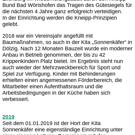
Bund Bad Wörishofen das Tragen des Gütesiegels für
die nächsten 4 Jahre ganz erfolgreich verteidigen.
In der Einrichtung werden die Kneipp-Prinzipien
gelebt.
2018 war ein Vereinsjahr angefüllt mit
Baumaßnahmen, so auch in der Kita „Sonnenkäfer“ in
Dölzig. Nach 12 Monaten Bauzeit wurde ein moderner
Anbau in Betrieb genommen, der bis zu 42
Krippenkindern Platz bietet. Im Ergebnis steht nun
auch wieder der Mehrzweckbereich für Sport und
Spiel zur Verfügung, Kinder mit Behinderungen
erhielten einen angemessenen Förderbereich, die
Mitarbeiter einen Aufenthaltsraum und die
Arbeitsbedingungen in der Küche haben sich
verbessert.
2019
Seit dem 01.01.2019 ist der Hort der Kita
Sonnenkäfer eine eigenständige Einrichtung unter