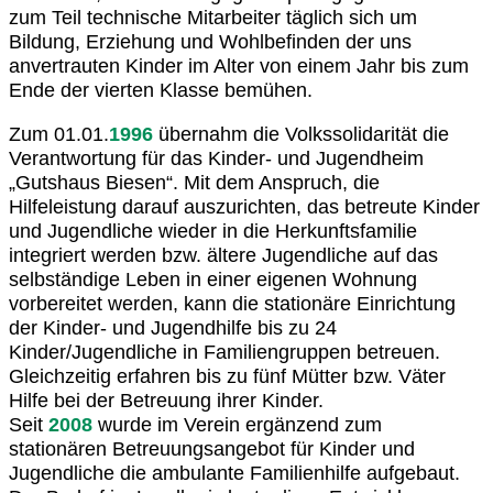
zum Teil technische Mitarbeiter täglich sich um
Bildung, Erziehung und Wohlbefinden der uns
anvertrauten Kinder im Alter von einem Jahr bis zum
Ende der vierten Klasse bemühen.
Zum 01.01.
1996
übernahm die Volkssolidarität die
Verantwortung für das Kinder- und Jugendheim
„Gutshaus Biesen“. Mit dem Anspruch, die
Hilfeleistung darauf auszurichten, das betreute Kinder
und Jugendliche wieder in die Herkunftsfamilie
integriert werden bzw. ältere Jugendliche auf das
selbständige Leben in einer eigenen Wohnung
vorbereitet werden, kann die stationäre Einrichtung
der Kinder- und Jugendhilfe bis zu 24
Kinder/Jugendliche in Familiengruppen betreuen.
Gleichzeitig erfahren bis zu fünf Mütter bzw. Väter
Hilfe bei der Betreuung ihrer Kinder.
Seit
2008
wurde im Verein ergänzend zum
stationären Betreuungsangebot für Kinder und
Jugendliche die ambulante Familienhilfe aufgebaut.