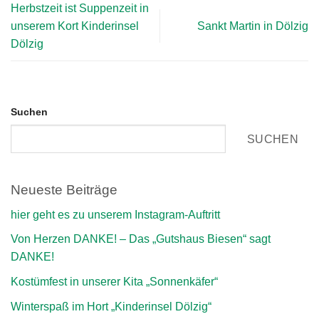
Herbstzeit ist Suppenzeit in
unserem Kort Kinderinsel
Sankt Martin in Dölzig
Dölzig
Suchen
SUCHEN
Neueste Beiträge
hier geht es zu unserem Instagram-Auftritt
Von Herzen DANKE! – Das „Gutshaus Biesen“ sagt
DANKE!
Kostümfest in unserer Kita „Sonnenkäfer“
Winterspaß im Hort „Kinderinsel Dölzig“