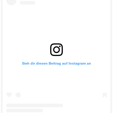
Sieh dir diesen Beitrag auf Instagram an